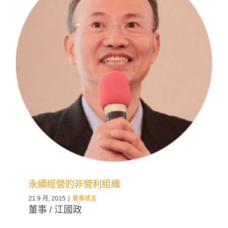
永續經營的非營利組織
21 9 月, 2015
|
董事感言
董事 / 江國政