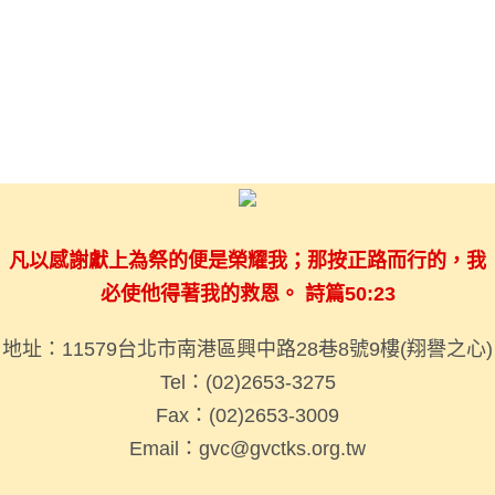
凡以感謝獻上為祭的便是榮耀我；那按正路而行的，我
必使他得著我的救恩。 詩篇50:23
地址：11579台北市南港區興中路28巷8號9樓(翔譽之心)
Tel：(02)2653-3275
Fax：(02)2653-3009
Email：gvc@gvctks.org.tw