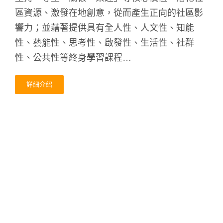
區資源、激發在地創意，從而產生正向的社區影
響力；並藉著提供具有全人性、人文性、知能
性、藝能性、思考性、啟發性、生活性、社群
性、公共性等終身學習課程…
詳細介紹