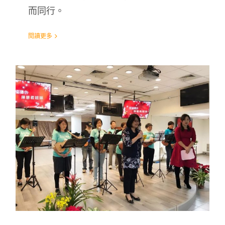
而同行。
閱讀更多