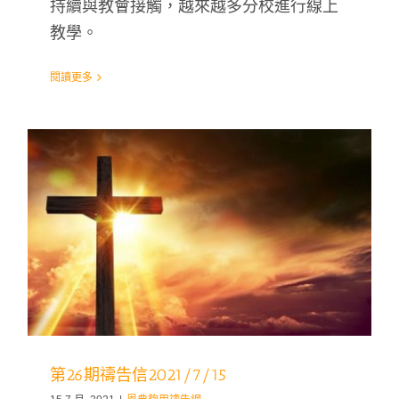
持續與教會接觸，越來越多分校進行線上
教學。
閱讀更多
第26期禱告信2021/7/15