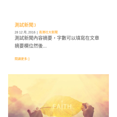
測試新聞3
28 12 月, 2016
|
南港社大新聞
測試新聞內容摘要，字數可以填寫在文章
摘要欄位然後...
閱讀更多