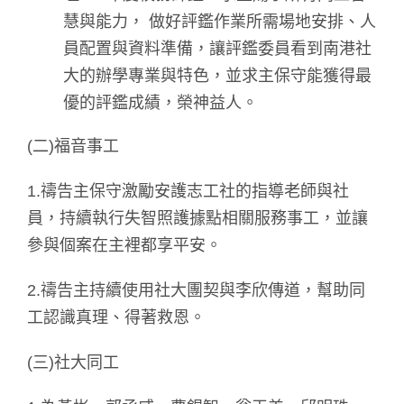
慧與能力， 做好評鑑作業所需場地安排、人
員配置與資料準備，讓評鑑委員看到南港社
大的辦學專業與特色，並求主保守能獲得最
優的評鑑成績，榮神益人。
(二)福音事工
1.禱告主保守激勵安護志工社的指導老師與社
員，持續執行失智照護據點相關服務事工，並讓
參與個案在主裡都享平安。
2.禱告主持續使用社大團契與李欣傳道，幫助同
工認識真理、得著救恩。
(三)社大同工