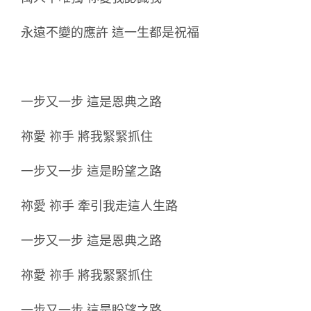
永遠不變的應許 這一生都是祝福
一步又一步 這是恩典之路
祢愛 祢手 將我緊緊抓住
一步又一步 這是盼望之路
祢愛 祢手 牽引我走這人生路
一步又一步 這是恩典之路
祢愛 祢手 將我緊緊抓住
一步又一步 這是盼望之路