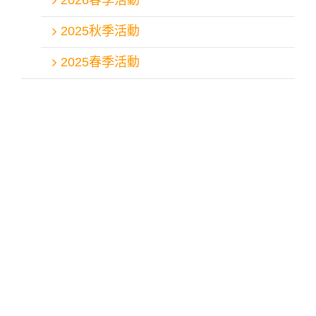
2026春季活動
2025秋季活動
2025春季活動