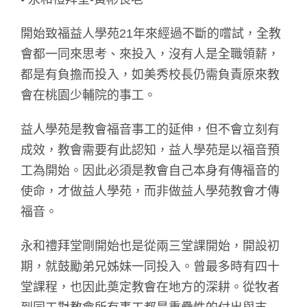
開始致福益人學苑21年來經過不斷的嚐試，全教
會都一同來思考、來投入，沒有人是全職領薪，
都是有負擔而投入，如美秀校長仍需負責原來教
會在桃園少輔院的事工。
益人學苑是教會福音事工的延伸，但不會立刻有
成效，教會需要有此認知，益人學苑是以福音預
工為開始。因此必須是教會自己本身有傳福音的
使命，才做益人學苑，而非做益人學苑教會才傳
福音。
永和禮拜堂剛開始也是從兩三堂課開始，開設初
期，就鼓勵弟兄姊妹一同投入。曾最多時有四十
堂課程，也因此奠定教會在地方的深耕。從牧者