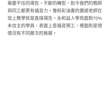
需要不住的禱告，不斷的轉型，如今我們的教師
與同工都更有福音力。像粉彩油畫的蕭斌老師在
班上教學就是直接禱告。永和益人學苑面對70%
未信主的學員，表面上是福音預工，裡面則是視
情況有不同層次的推展。