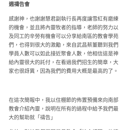
週禱告會
感謝神，也謝謝慧君副執行長再度讓雪紅有磨練
的機會，並且將內靈牧者的指導，老師的努力以
及同工的辛勞有機會可以分享給南區的教會學苑
們，也得到很大的激勵，來自武昌蔡董聽到我們
學員人數可以如此接近聚會人數，他相信這是神
給內靈很大的託付，在看過我們招生的簡章，大
家也很訝異，因為我們的費用大概是最高的了。
在這次簡報中，我以住棚節的佈置預備來向南部
教會介紹內靈，說明在所有的過程中給予我們最
大的幫助就「禱告」