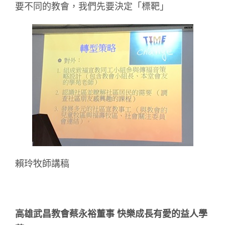
要不同的教會，我們先要決定「標靶」
賴玲牧師講稿
高雄武昌教會蔡永裕董事 快樂成長有愛的益人學