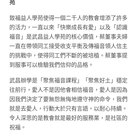
苑
致福益人學苑使得一個二千人的教會增添了許多
的活力，一直以來「快樂成長有愛」以及「認識
福音」是武昌益人學苑的核心價值，蔡董事夫婦
一直在帶領同工接受收支平衡及傳福音領人信主
的挑戰中，使得同工們不斷的被培植。蔡董事提
到服事可以檢驗我們信仰的品格。
武昌辦學是「聚焦福音課程」「聚焦好土」穩定
往前行，愛人不是因他會相信福音，愛人是因為
因我們決定了要無怨無悔地遵守神的命令，我們
就是去愛人，行動大於只有言語，以耐心持續。
令人深思的是教會就是最好的服務業，是社區的
祝福。