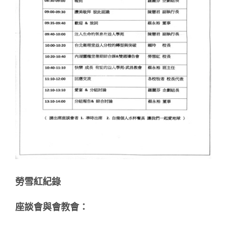
勞雪紅紀錄
座談會與會教會：