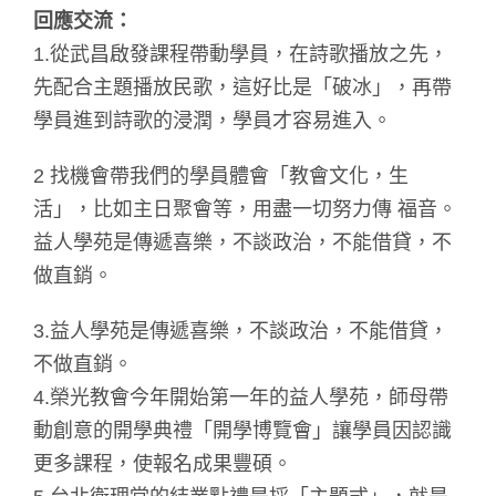
回應交流：
1.從武昌啟發課程帶動學員，在詩歌播放之先，
先配合主題播放民歌，這好比是「破冰」，再帶
學員進到詩歌的浸潤，學員才容易進入。
2 找機會帶我們的學員體會「教會文化，生
活」，比如主日聚會等，用盡一切努力傳 福音。
益人學苑是傳遞喜樂，不談政治，不能借貸，不
做直銷。
3.益人學苑是傳遞喜樂，不談政治，不能借貸，
不做直銷。
4.榮光教會今年開始第一年的益人學苑，師母帶
動創意的開學典禮「開學博覽會」讓學員因認識
更多課程，使報名成果豐碩。