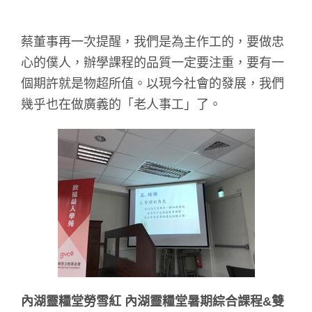
蔡董事再一次提醒，我們是為主作工的，要做忠
心的僕人，辦學課程的品質一定要注重，要有一
個期許就是物超所值。以現今社會的發展，我們
幾乎也在做廣義的「老人事工」了。
內湖靈糧堂勞雪紅 內湖靈糧堂暑期綜合課程&雙