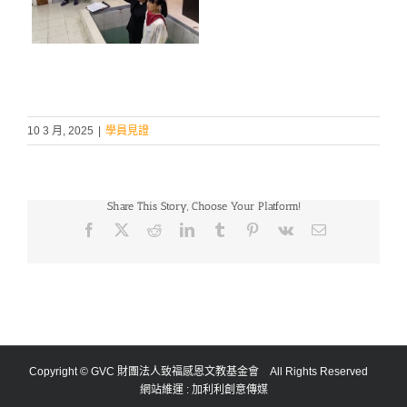
10 3 月, 2025
|
學員見證
Share This Story, Choose Your Platform!
Facebook
X
Reddit
LinkedIn
Tumblr
Pinterest
Vk
Email:
Copyright © GVC 財團法人致福感恩文教基金會 All Rights Reserved
網站維運 :
加利利創意傳媒