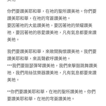
你們要讚美耶和華，在祂的聖所讚美祂。你們要
讚美耶和華，在祂的穹蒼讚美祂。
要因著祂的大能讚美祂，要因著祂的榮耀讚美
祂，要因著祂的慈愛讚美祂，凡有氣息都要來讚
美祂。
我們要讚美耶和華，來敞開胸懷讚美祂。我們要
讚美耶和華，來高聲歡呼讚美祂。
***我們要鼓瑟彈琴讚美祂，我們來擊鼓跳舞讚美
祂，我們用絲弦樂器讚美祂，凡有氣息都要來讚
美祂。
**你們要讚美耶和華，在祂的聖所讚美祂。你們
要讚美耶和華，在祂的穹蒼讚美祂。