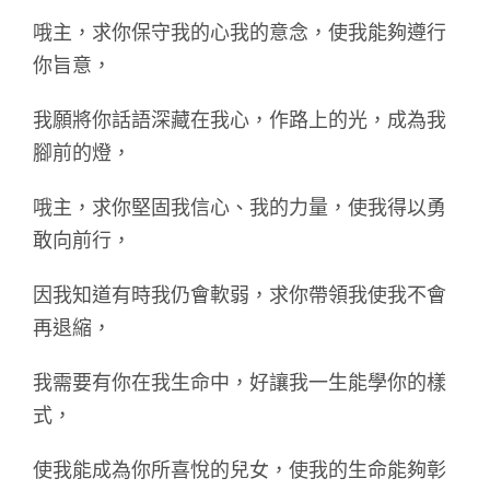
哦主，求你保守我的心我的意念，使我能夠遵行
你旨意，
我願將你話語深藏在我心，作路上的光，成為我
腳前的燈，
哦主，求你堅固我信心、我的力量，使我得以勇
敢向前行，
因我知道有時我仍會軟弱，求你帶領我使我不會
再退縮，
我需要有你在我生命中，好讓我一生能學你的樣
式，
使我能成為你所喜悅的兒女，使我的生命能夠彰