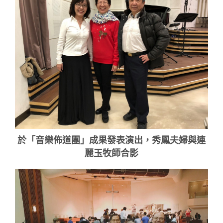
於「音樂佈道團」成果發表演出，秀鳳夫婦與連
麗玉牧師合影