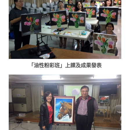
「油性粉彩班」上課及成果發表