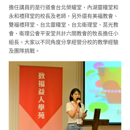
擔任講員的是行道會台北榮耀堂、內湖靈糧堂和
永和禮拜堂的校長及老師，另外還有美福教會、
雙福禮拜堂、台北靈糧堂、台北衛理堂、莒光教
會、衛理公會平安堂共計六間教會的牧長擔任小
組長，大家以不同角度分享經營分校的教學經驗
及團隊挑戰。